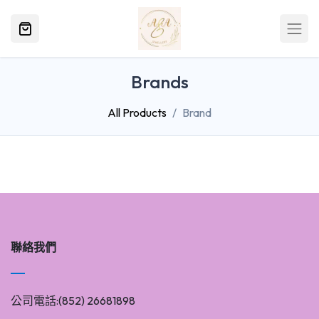
Brands
All Products
Brand
聯絡我們
公司電話:(852) 26681898