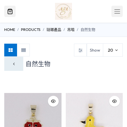
HOME
PRODUCTS
琺瑯產品
吊咀
自然生物
Show
20
自然生物
物件
食物
自然生物
英文字母