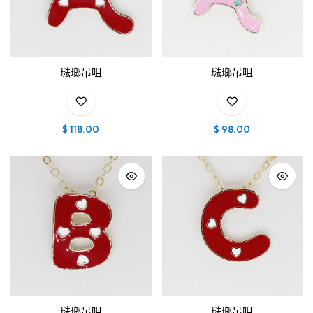
琺瑯吊咀
琺瑯吊咀
$
118.00
$
98.00
琺瑯吊咀
琺瑯吊咀