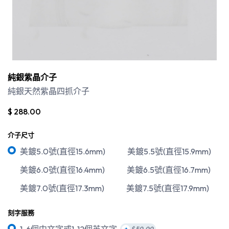
純銀紫晶介子
純銀天然
紫晶
四抓介子
$
288.00
介子尺寸
美鍍5.0號(直徑15.6mm)
美鍍5.5號(直徑15.9mm)
美鍍6.0號(直徑16.4mm)
美鍍6.5號(直徑16.7mm)
美鍍7.0號(直徑17.3mm)
美鍍7.5號(直徑17.9mm)
刻字服務
1-6個中文字或1-12個英文字
+
$
50.00